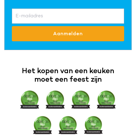
E-mailadres
Aanmelden
Het kopen van een keuken
moet een feest zijn