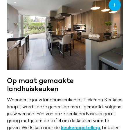
Op maat gemaakte
landhuiskeuken
Wanneer je jouw landhuiskeuken bij Tieleman Keukens
koopt, wordt deze geheel op maat gemaakt volgens
jouw wensen. Eén van onze keukenadviseurs gaat
graag met je om de tafel om de keuken vorm te
geven. We kijken naar de
keukenopstelling
, bepalen