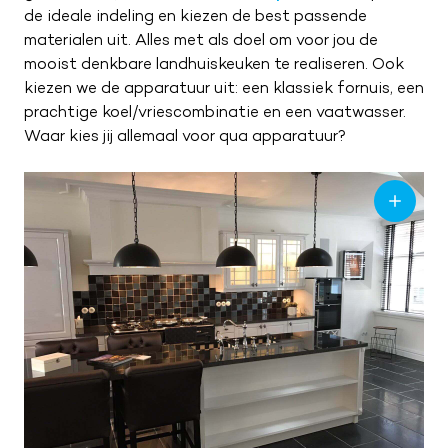
de ideale indeling en kiezen de best passende
materialen uit. Alles met als doel om voor jou de
mooist denkbare landhuiskeuken te realiseren. Ook
kiezen we de apparatuur uit: een klassiek fornuis, een
prachtige koel/vriescombinatie en een vaatwasser.
Waar kies jij allemaal voor qua apparatuur?