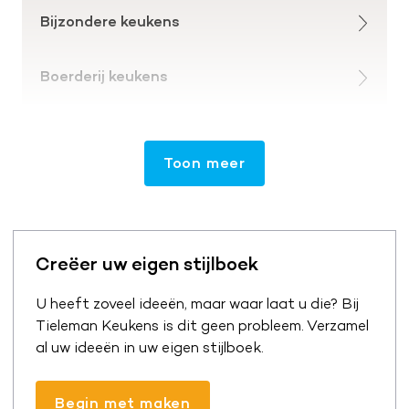
Bijzondere keukens
Boerderij keukens
Toon meer
Creëer uw eigen stijlboek
U heeft zoveel ideeën, maar waar laat u die? Bij
Tieleman Keukens is dit geen probleem. Verzamel
al uw ideeën in uw eigen stijlboek.
Begin met maken