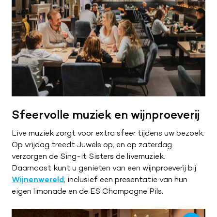
Sfeervolle muziek en wijnproeverij
Live muziek zorgt voor extra sfeer tijdens uw bezoek.
Op vrijdag treedt Juwels op, en op zaterdag
verzorgen de Sing-it Sisters de livemuziek.
Daarnaast kunt u genieten van een wijnproeverij bij
Wijnenwereld
, inclusief een presentatie van hun
eigen limonade en de ES Champagne Pils.