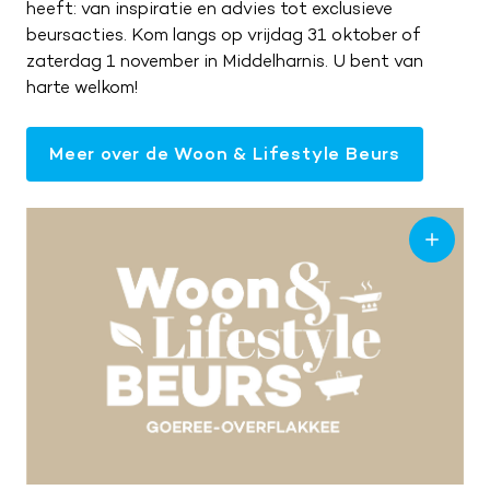
heeft: van inspiratie en advies tot exclusieve
beursacties. Kom langs op vrijdag 31 oktober of
zaterdag 1 november in Middelharnis. U bent van
harte welkom!
Meer over de Woon & Lifestyle Beurs