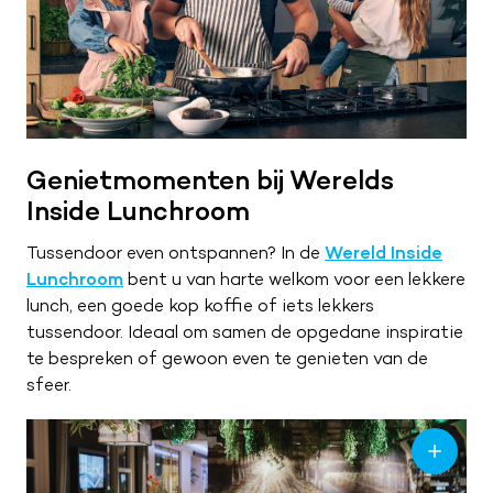
Genietmomenten bij Werelds
Inside Lunchroom
Tussendoor even ontspannen? In de
Wereld Inside
Lunchroom
bent u van harte welkom voor een lekkere
lunch, een goede kop koffie of iets lekkers
tussendoor. Ideaal om samen de opgedane inspiratie
te bespreken of gewoon even te genieten van de
sfeer.