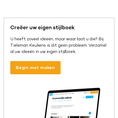
Creëer uw eigen stijlboek
U heeft zoveel ideeën, maar waar laat u die? Bij
Tieleman Keukens is dit geen probleem. Verzamel
al uw ideeën in uw eigen stijlboek.
Begin met maken