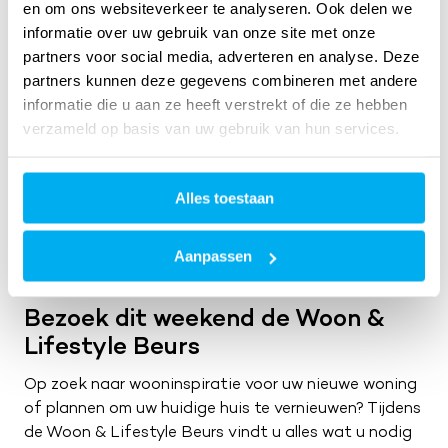
en om ons websiteverkeer te analyseren. Ook delen we
informatie over uw gebruik van onze site met onze
partners voor social media, adverteren en analyse. Deze
partners kunnen deze gegevens combineren met andere
informatie die u aan ze heeft verstrekt of die ze hebben
verzameld op basis van uw gebruik van hun services.
Alles toestaan
Aanpassen
Bezoek dit weekend de Woon &
Lifestyle Beurs
Op zoek naar wooninspiratie voor uw nieuwe woning
of plannen om uw huidige huis te vernieuwen? Tijdens
de Woon & Lifestyle Beurs vindt u alles wat u nodig