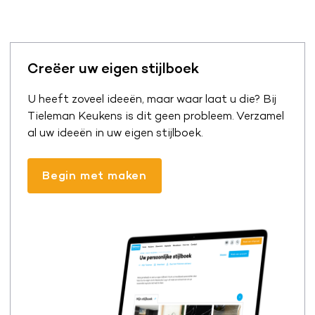
Creëer uw eigen stijlboek
U heeft zoveel ideeën, maar waar laat u die? Bij
Tieleman Keukens is dit geen probleem. Verzamel
al uw ideeën in uw eigen stijlboek.
Begin met maken