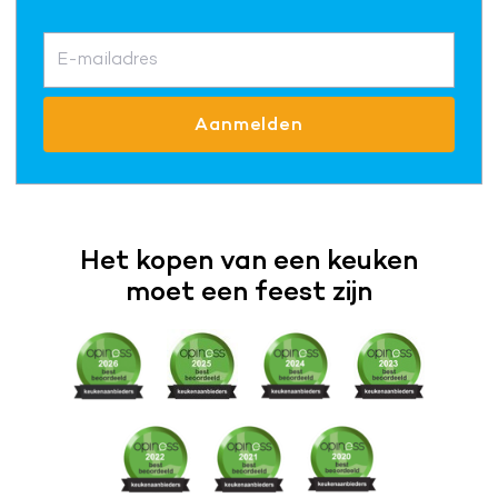
E-mailadres
Aanmelden
Het kopen van een keuken
moet een feest zijn