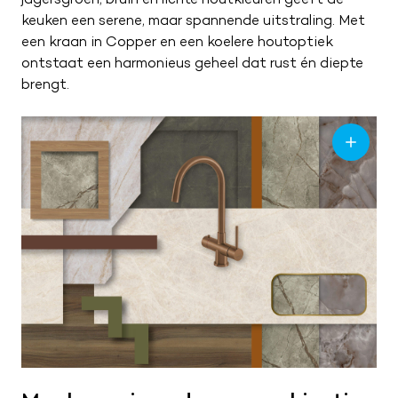
keuken een serene, maar spannende uitstraling. Met
een kraan in Copper en een koelere houtoptiek
ontstaat een harmonieus geheel dat rust én diepte
brengt.