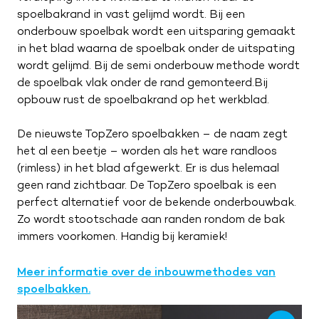
spoelbakrand in vast gelijmd wordt. Bij een
onderbouw spoelbak wordt een uitsparing gemaakt
in het blad waarna de spoelbak onder de uitspating
wordt gelijmd. Bij de semi onderbouw methode wordt
de spoelbak vlak onder de rand gemonteerd.Bij
opbouw rust de spoelbakrand op het werkblad.
De nieuwste TopZero spoelbakken – de naam zegt
het al een beetje – worden als het ware randloos
(rimless) in het blad afgewerkt. Er is dus helemaal
geen rand zichtbaar. De TopZero spoelbak is een
perfect alternatief voor de bekende onderbouwbak.
Zo wordt stootschade aan randen rondom de bak
immers voorkomen. Handig bij keramiek!
Meer informatie over de inbouwmethodes van
spoelbakken.