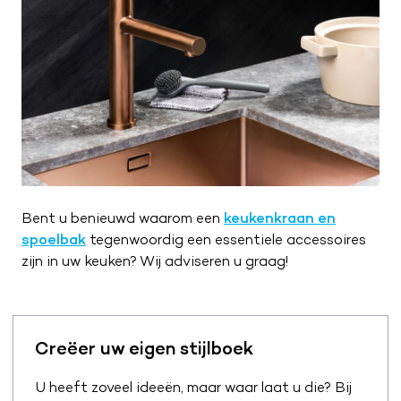
Bent u benieuwd waarom een
keukenkraan en
spoelbak
tegenwoordig een essentiele accessoires
zijn in uw keuken? Wij adviseren u graag!
Creëer uw eigen stijlboek
U heeft zoveel ideeën, maar waar laat u die? Bij