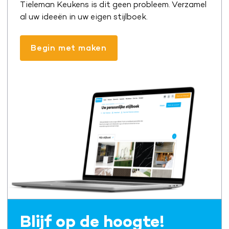
Tieleman Keukens is dit geen probleem. Verzamel
al uw ideeën in uw eigen stijlboek.
Begin met maken
Blijf op de hoogte!