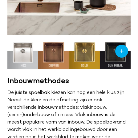
Inbouwmethodes
De juiste spoelbak kiezen kan nog een hele klus zijn.
Naast de kleur en de afmeting zijn er ook
verschillende inbouwmethodes: vlakinbouw,
(semi-)onderbouw of rimless. Vlak inbouw is de
meest populaire vorm van inbouw. De spoelbakrand
wordt vlak in het werkblad ingebouwd door een
verdieping in het werkblad te maken waar de