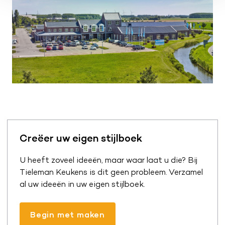
Creëer uw eigen stijlboek
U heeft zoveel ideeën, maar waar laat u die? Bij
Tieleman Keukens is dit geen probleem. Verzamel
al uw ideeën in uw eigen stijlboek.
Begin met maken