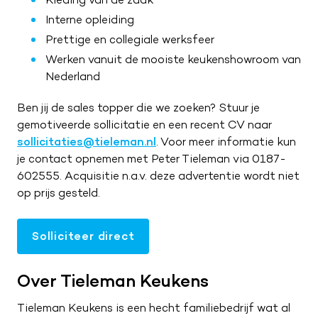
Interne opleiding
Prettige en collegiale werksfeer
Werken vanuit de mooiste keukenshowroom van
Nederland
Ben jij de sales topper die we zoeken? Stuur je
gemotiveerde sollicitatie en een recent CV naar
sollicitaties@tieleman.nl
. Voor meer informatie kun
je contact opnemen met Peter Tieleman via 0187-
602555. Acquisitie n.a.v. deze advertentie wordt niet
op prijs gesteld.
Solliciteer direct
Over Tieleman Keukens
Tieleman Keukens is een hecht familiebedrijf wat al