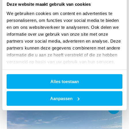
Deze website maakt gebruik van cookies
We gebruiken cookies om content en advertenties te
personaliseren, om functies voor social media te bieden
en om ons websiteverkeer te analyseren. Ook delen we
informatie over uw gebruik van onze site met onze
partners voor social media, adverteren en analyse. Deze
partners kunnen deze gegevens combineren met andere
informatie die u aan ze heeft verstrekt of die ze hebben
verzameld op basis van uw gebruik van hun services.
Alles toestaan
Aanpassen