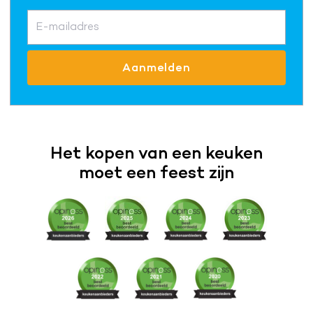
E-mailadres
Aanmelden
Het kopen van een keuken
moet een feest zijn