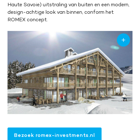
Haute Savoie) uitstraling van buiten en een modern,
design-achtige look van binnen, conform het
ROMEX concept.
Bezoek romex-investments.nl