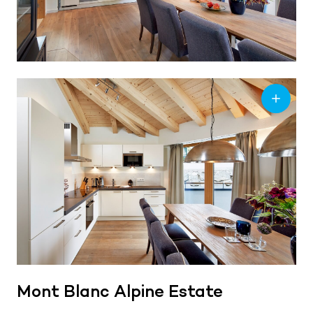
Mont Blanc Alpine Estate