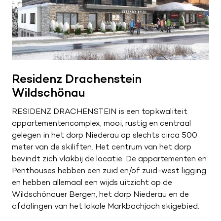
Residenz Drachenstein
Wildschönau
RESIDENZ DRACHENSTEIN is een topkwaliteit
appartementencomplex, mooi, rustig en centraal
gelegen in het dorp Niederau op slechts circa 500
meter van de skiliften. Het centrum van het dorp
bevindt zich vlakbij de locatie. De appartementen en
Penthouses hebben een zuid en/of zuid-west ligging
en hebben allemaal een wijds uitzicht op de
Wildschönauer Bergen, het dorp Niederau en de
afdalingen van het lokale Markbachjoch skigebied.