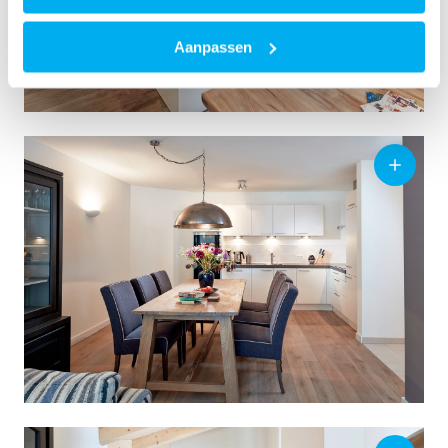
Aanpassen