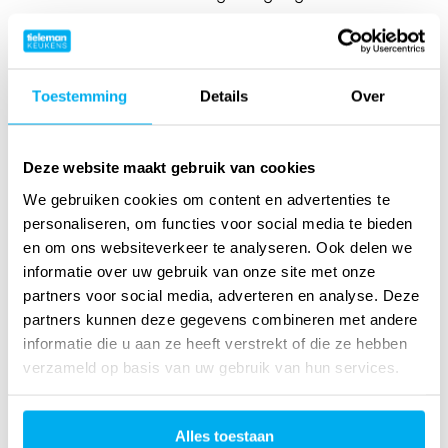
Toestemming
Details
Over
Deze website maakt gebruik van cookies
We gebruiken cookies om content en advertenties te
personaliseren, om functies voor social media te bieden
en om ons websiteverkeer te analyseren. Ook delen we
Geplaatste Tieleman-keukens in Kaprun:
informatie over uw gebruik van onze site met onze
partners voor social media, adverteren en analyse. Deze
partners kunnen deze gegevens combineren met andere
informatie die u aan ze heeft verstrekt of die ze hebben
verzameld op basis van uw gebruik van hun services.
Alles toestaan