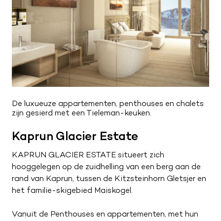
De luxueuze appartementen, penthouses en chalets
zijn gesierd met een Tieleman-keuken .
Kaprun Glacier Estate
KAPRUN GLACIER ESTATE situeert zich
hooggelegen op de zuidhelling van een berg aan de
rand van Kaprun, tussen de Kitzsteinhorn Gletsjer en
het familie-skigebied Maiskogel.
Vanuit de Penthouses en appartementen, met hun