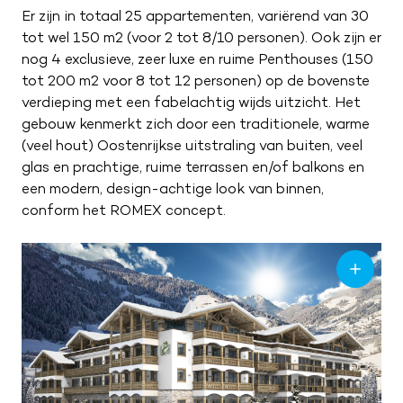
Er zijn in totaal 25 appartementen, variërend van 30
tot wel 150 m2 (voor 2 tot 8/10 personen). Ook zijn er
nog 4 exclusieve, zeer luxe en ruime Penthouses (150
tot 200 m2 voor 8 tot 12 personen) op de bovenste
verdieping met een fabelachtig wijds uitzicht. Het
gebouw kenmerkt zich door een traditionele, warme
(veel hout) Oostenrijkse uitstraling van buiten, veel
glas en prachtige, ruime terrassen en/of balkons en
een modern, design-achtige look van binnen,
conform het ROMEX concept.