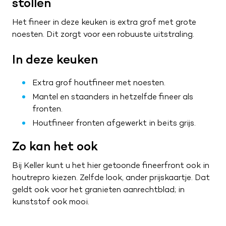
stollen
Het fineer in deze keuken is extra grof met grote
noesten. Dit zorgt voor een robuuste uitstraling.
In deze keuken
Extra grof houtfineer met noesten.
Mantel en staanders in hetzelfde fineer als
fronten.
Houtfineer fronten afgewerkt in beits grijs.
Zo kan het ook
Bij Keller kunt u het hier getoonde fineerfront ook in
houtrepro kiezen. Zelfde look, ander prijskaartje. Dat
geldt ook voor het granieten aanrechtblad; in
kunststof ook mooi.