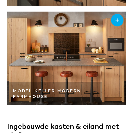
MODEL KELLER MODERN
FARMHOUSE
Ingebouwde kasten & eiland met