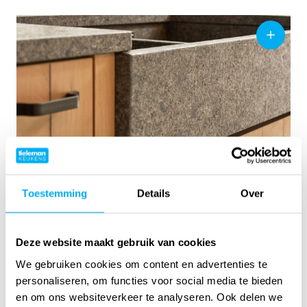
Toestemming
Details
Over
MODEL KELLER MODERN
FARMHOUSE
Deze website maakt gebruik van cookies
We gebruiken cookies om content en advertenties te
personaliseren, om functies voor social media te bieden
en om ons websiteverkeer te analyseren. Ook delen we