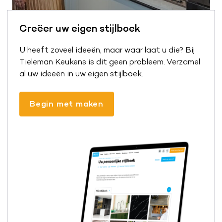
Creëer uw eigen stijlboek
U heeft zoveel ideeën, maar waar laat u die? Bij
Tieleman Keukens is dit geen probleem. Verzamel
al uw ideeën in uw eigen stijlboek.
Begin met maken