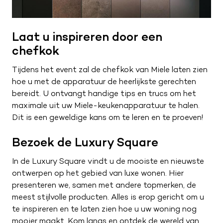
Laat u inspireren door een
chefkok
Tijdens het event zal de chefkok van Miele laten zien
hoe u met de apparatuur de heerlijkste gerechten
bereidt. U ontvangt handige tips en trucs om het
maximale uit uw Miele-keukenapparatuur te halen.
Dit is een geweldige kans om te leren en te proeven!
Bezoek de Luxury Square
In de Luxury Square vindt u de mooiste en nieuwste
ontwerpen op het gebied van luxe wonen. Hier
presenteren we, samen met andere topmerken, de
meest stijlvolle producten. Alles is erop gericht om u
te inspireren en te laten zien hoe u uw woning nog
mooier maakt. Kom langs en ontdek de wereld van