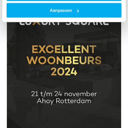
Aanpassen