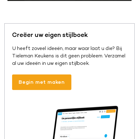
Creëer uw eigen stijlboek
U heeft zoveel ideeën, maar waar laat u die? Bij
Tieleman Keukens is dit geen probleem. Verzamel
al uw ideeën in uw eigen stijlboek.
Begin met maken