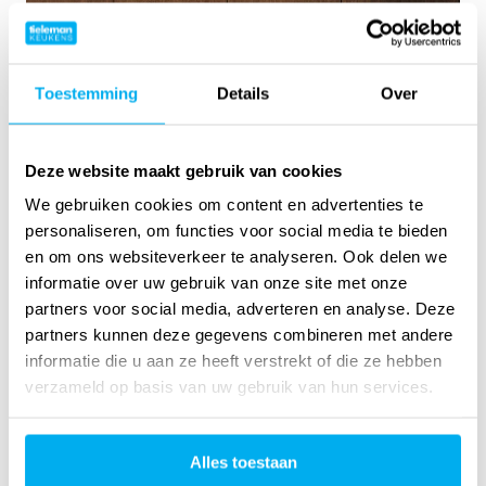
Toestemming
Details
Over
Deze website maakt gebruik van cookies
We gebruiken cookies om content en advertenties te
personaliseren, om functies voor social media te bieden
en om ons websiteverkeer te analyseren. Ook delen we
informatie over uw gebruik van onze site met onze
partners voor social media, adverteren en analyse. Deze
partners kunnen deze gegevens combineren met andere
informatie die u aan ze heeft verstrekt of die ze hebben
verzameld op basis van uw gebruik van hun services.
Alles toestaan