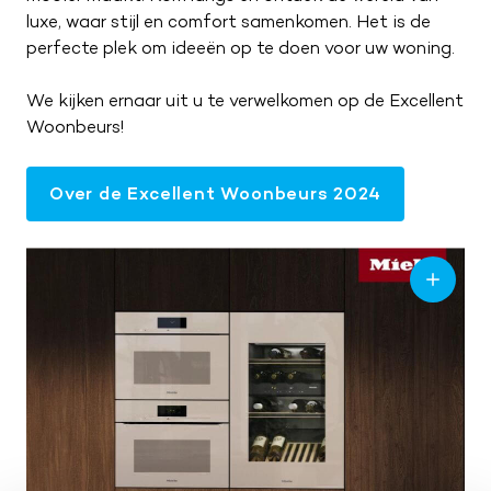
luxe, waar stijl en comfort samenkomen. Het is de
perfecte plek om ideeën op te doen voor uw woning.
We kijken ernaar uit u te verwelkomen op de Excellent
Woonbeurs!
Over de Excellent Woonbeurs 2024