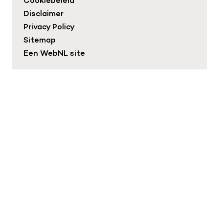
Cookiebeleid
Disclaimer
Privacy Policy
Sitemap
Een
WebNL
site