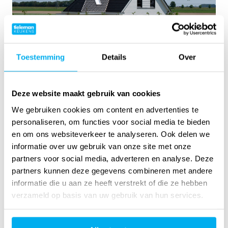
Toestemming
Details
Over
Deze website maakt gebruik van cookies
We gebruiken cookies om content en advertenties te
personaliseren, om functies voor social media te bieden
en om ons websiteverkeer te analyseren. Ook delen we
informatie over uw gebruik van onze site met onze
partners voor social media, adverteren en analyse. Deze
partners kunnen deze gegevens combineren met andere
informatie die u aan ze heeft verstrekt of die ze hebben
verzameld op basis van uw gebruik van hun services.