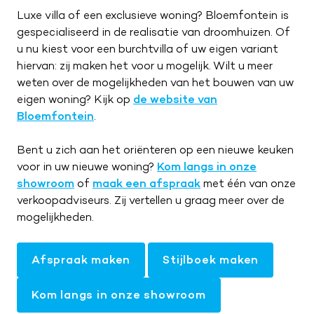
Luxe villa of een exclusieve woning? Bloemfontein is
gespecialiseerd in de realisatie van droomhuizen. Of
u nu kiest voor een burchtvilla of uw eigen variant
hiervan: zij maken het voor u mogelijk. Wilt u meer
weten over de mogelijkheden van het bouwen van uw
eigen woning? Kijk op
de website van
Bloemfontein
.
Bent u zich aan het oriënteren op een nieuwe keuken
voor in uw nieuwe woning?
Kom langs in onze
showroom
of
maak een afspraak
met één van onze
verkoopadviseurs. Zij vertellen u graag meer over de
mogelijkheden.
Afspraak maken
Stijlboek maken
Kom langs in onze showroom