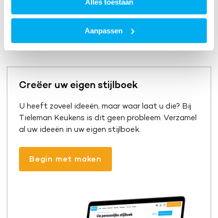
Alles toestaan
Aanpassen
Creëer uw eigen stijlboek
U heeft zoveel ideeën, maar waar laat u die? Bij
Tieleman Keukens is dit geen probleem. Verzamel
al uw ideeën in uw eigen stijlboek.
Begin met maken