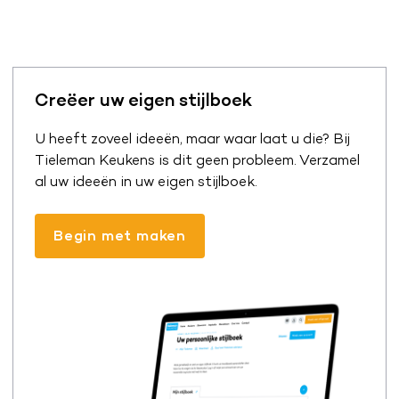
Creëer uw eigen stijlboek
U heeft zoveel ideeën, maar waar laat u die? Bij
Tieleman Keukens is dit geen probleem. Verzamel
al uw ideeën in uw eigen stijlboek.
Begin met maken