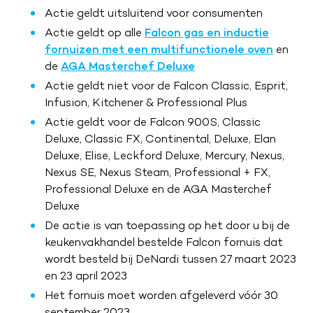
Actie geldt uitsluitend voor consumenten
Actie geldt op alle
Falcon gas en inductie
fornuizen met een multifunctionele oven
en
de
AGA Masterchef Deluxe
Actie geldt niet voor de Falcon Classic, Esprit,
Infusion, Kitchener & Professional Plus
Actie geldt voor de Falcon 900S, Classic
Deluxe, Classic FX, Continental, Deluxe, Elan
Deluxe, Elise, Leckford Deluxe, Mercury, Nexus,
Nexus SE, Nexus Steam, Professional + FX,
Professional Deluxe en de AGA Masterchef
Deluxe
De actie is van toepassing op het door u bij de
keukenvakhandel bestelde Falcon fornuis dat
wordt besteld bij DeNardi tussen 27 maart 2023
en 23 april 2023
Het fornuis moet worden afgeleverd vóór 30
september 2023