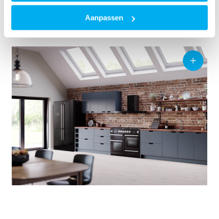
Aanpassen