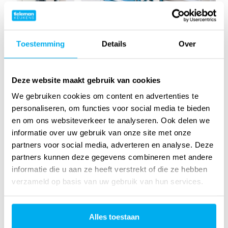
Toestemming
Details
Over
Deze website maakt gebruik van cookies
We gebruiken cookies om content en advertenties te
personaliseren, om functies voor social media te bieden
en om ons websiteverkeer te analyseren. Ook delen we
informatie over uw gebruik van onze site met onze
partners voor social media, adverteren en analyse. Deze
partners kunnen deze gegevens combineren met andere
informatie die u aan ze heeft verstrekt of die ze hebben
verzameld op basis van uw gebruik van hun services.
Alles toestaan