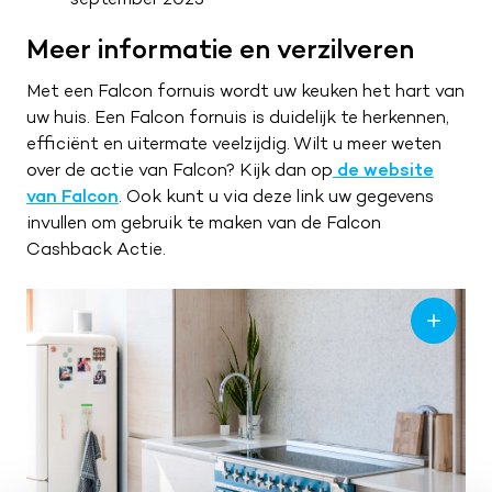
Meer informatie en verzilveren
Met een Falcon fornuis wordt uw keuken het hart van
uw huis. Een Falcon fornuis is duidelijk te herkennen,
efficiënt en uitermate veelzijdig. Wilt u meer weten
over de actie van Falcon? Kijk dan op
de website
van Falcon
. Ook kunt u via deze link uw gegevens
invullen om gebruik te maken van de Falcon
Cashback Actie.