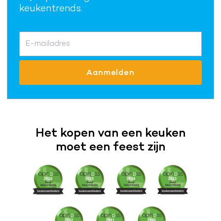
keukentrends.
E-mailadres
Aanmelden
Het kopen van een keuken
moet een feest zijn