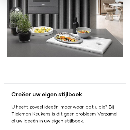
Creëer uw eigen stijlboek
U heeft zoveel ideeën, maar waar laat u die? Bij
Tieleman Keukens is dit geen probleem. Verzamel
al uw ideeën in uw eigen stijlboek.