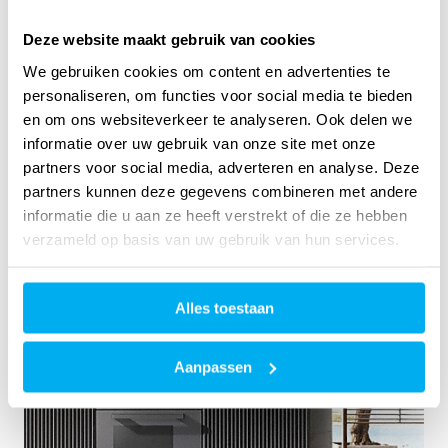
Deze website maakt gebruik van cookies
We gebruiken cookies om content en advertenties te
personaliseren, om functies voor social media te bieden
en om ons websiteverkeer te analyseren. Ook delen we
informatie over uw gebruik van onze site met onze
partners voor social media, adverteren en analyse. Deze
partners kunnen deze gegevens combineren met andere
informatie die u aan ze heeft verstrekt of die ze hebben
verzameld op basis van uw gebruik van hun services.
Alles toestaan
Aanpassen