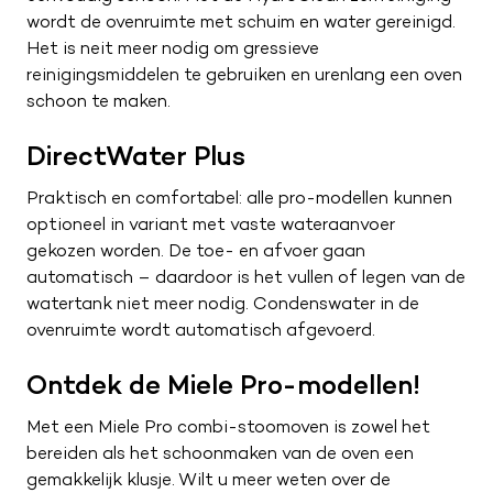
wordt de ovenruimte met schuim en water gereinigd.
Het is neit meer nodig om gressieve
reinigingsmiddelen te gebruiken en urenlang een oven
schoon te maken.
DirectWater Plus
Praktisch en comfortabel: alle pro-modellen kunnen
optioneel in variant met vaste wateraanvoer
gekozen worden. De toe- en afvoer gaan
automatisch – daardoor is het vullen of legen van de
watertank niet meer nodig. Condenswater in de
ovenruimte wordt automatisch afgevoerd.
Ontdek de Miele Pro-modellen!
Met een Miele Pro combi-stoomoven is zowel het
bereiden als het schoonmaken van de oven een
gemakkelijk klusje. Wilt u meer weten over de