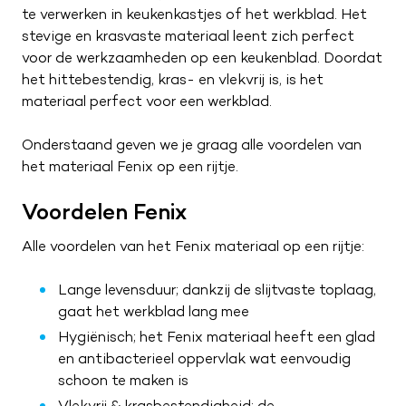
te verwerken in keukenkastjes of het werkblad. Het
stevige en krasvaste materiaal leent zich perfect
voor de werkzaamheden op een keukenblad. Doordat
het hittebestendig, kras- en vlekvrij is, is het
materiaal perfect voor een werkblad.
Onderstaand geven we je graag alle voordelen van
het materiaal Fenix op een rijtje.
Voordelen Fenix
Alle voordelen van het Fenix materiaal op een rijtje:
Lange levensduur; dankzij de slijtvaste toplaag,
gaat het werkblad lang mee
Hygiënisch; het Fenix materiaal heeft een glad
en antibacterieel oppervlak wat eenvoudig
schoon te maken is
Vlekvrij & krasbestendigheid; de