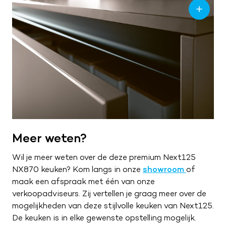
Meer weten?
Wil je meer weten over de deze premium Next125
NX870 keuken? Kom langs in onze
showroom
of
maak een afspraak met één van onze
verkoopadviseurs. Zij vertellen je graag meer over de
mogelijkheden van deze stijlvolle keuken van Next125.
De keuken is in elke gewenste opstelling mogelijk.