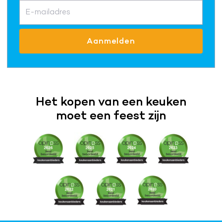
E-mailadres
Aanmelden
Het kopen van een keuken
moet een feest zijn