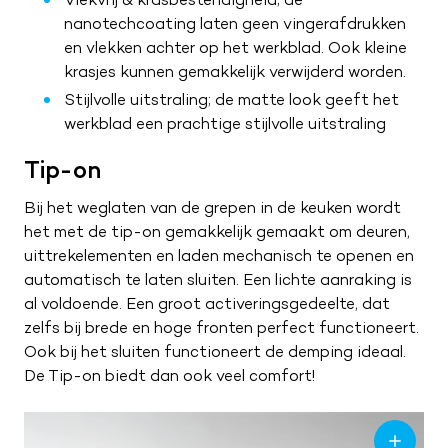
nanotechcoating laten geen vingerafdrukken
en vlekken achter op het werkblad. Ook kleine
krasjes kunnen gemakkelijk verwijderd worden.
Stijlvolle uitstraling; de matte look geeft het
werkblad een prachtige stijlvolle uitstraling
Tip-on
Bij het weglaten van de grepen in de keuken wordt
het met de tip-on gemakkelijk gemaakt om deuren,
uittrekelementen en laden mechanisch te openen en
automatisch te laten sluiten. Een lichte aanraking is
al voldoende. Een groot activeringsgedeelte, dat
zelfs bij brede en hoge fronten perfect functioneert.
Ook bij het sluiten functioneert de demping ideaal.
De Tip-on biedt dan ook veel comfort!