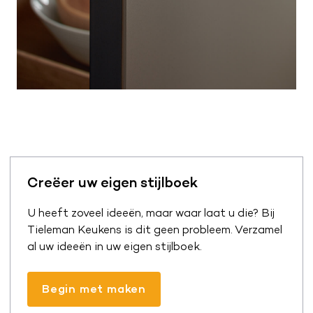
Creëer uw eigen stijlboek
U heeft zoveel ideeën, maar waar laat u die? Bij
Tieleman Keukens is dit geen probleem. Verzamel
al uw ideeën in uw eigen stijlboek.
Begin met maken