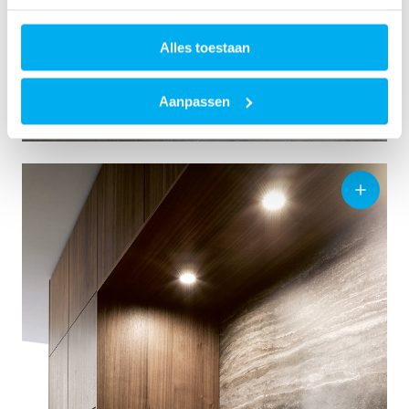
Alles toestaan
Aanpassen