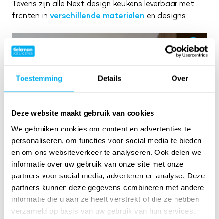
Tevens zijn alle Next design keukens leverbaar met
fronten in
verschillende materialen
en designs.
Toestemming
Details
Over
Deze website maakt gebruik van cookies
We gebruiken cookies om content en advertenties te
personaliseren, om functies voor social media te bieden
en om ons websiteverkeer te analyseren. Ook delen we
informatie over uw gebruik van onze site met onze
partners voor social media, adverteren en analyse. Deze
partners kunnen deze gegevens combineren met andere
informatie die u aan ze heeft verstrekt of die ze hebben
verzameld op basis van uw gebruik van hun services.