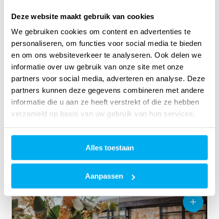
Deze website maakt gebruik van cookies
We gebruiken cookies om content en advertenties te
personaliseren, om functies voor social media te bieden
en om ons websiteverkeer te analyseren. Ook delen we
informatie over uw gebruik van onze site met onze
partners voor social media, adverteren en analyse. Deze
partners kunnen deze gegevens combineren met andere
informatie die u aan ze heeft verstrekt of die ze hebben
verzameld op basis van uw gebruik van hun services.
Alles toestaan
Aanpassen