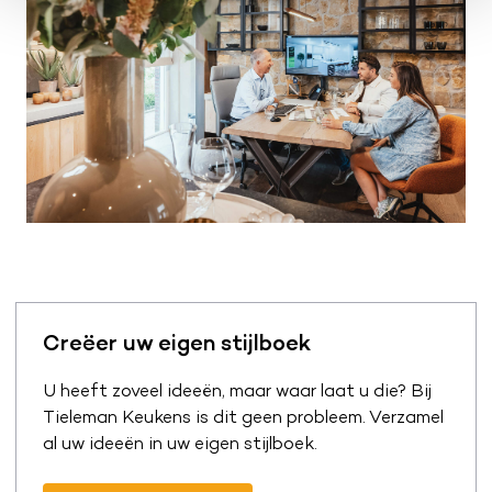
Creëer uw eigen stijlboek
U heeft zoveel ideeën, maar waar laat u die? Bij
Tieleman Keukens is dit geen probleem. Verzamel
al uw ideeën in uw eigen stijlboek.