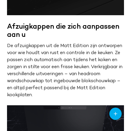
Afzuigkappen die zich aanpassen
aan u
De afzuigkappen uit de Matt Edition zijn ontworpen
voor wie houdt van rust en controle in de keuken. Ze
passen zich automatisch aan tijdens het koken en
zorgen in stilte voor een frisse keuken. Verkrijgbaar in
verschillende uitvoeringen – van headroom
wandschouwkap tot ingebouwde blokschouwkap –
en altijd perfect passend bij de Matt Edition
kookplaten.