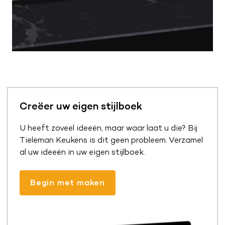
Creëer uw eigen stijlboek
U heeft zoveel ideeën, maar waar laat u die? Bij
Tieleman Keukens is dit geen probleem. Verzamel
al uw ideeën in uw eigen stijlboek.
Begin met maken