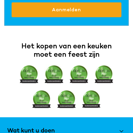
Aanmelden
Het kopen van een keuken
moet een feest zijn
Wat kunt u doen