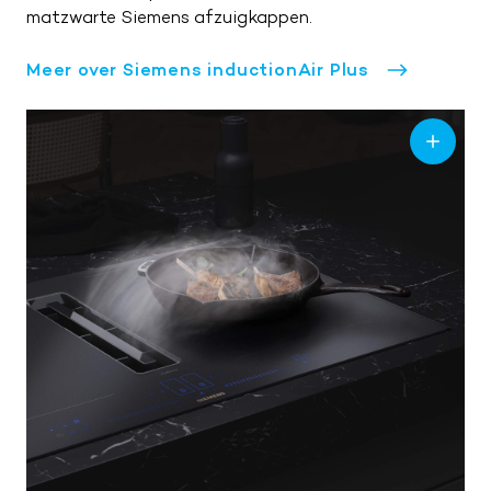
matzwarte Siemens afzuigkappen.
Meer over Siemens inductionAir Plus