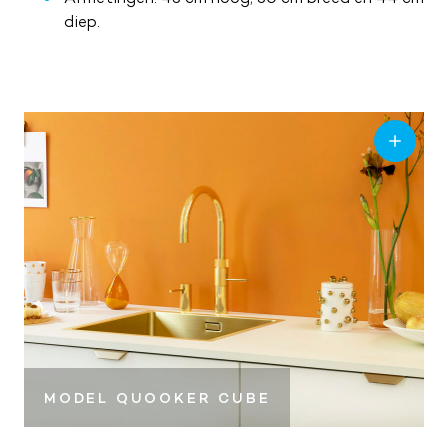
diep.
MODEL QUOOKER CUBE