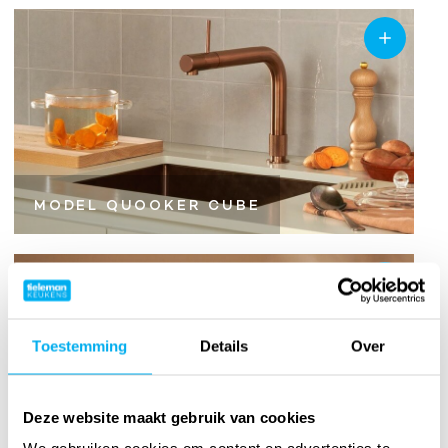
MODEL QUOOKER CUBE
Toestemming
Details
Over
Deze website maakt gebruik van cookies