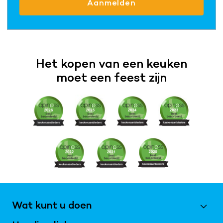
Aanmelden
Het kopen van een keuken
moet een feest zijn
Wat kunt u doen