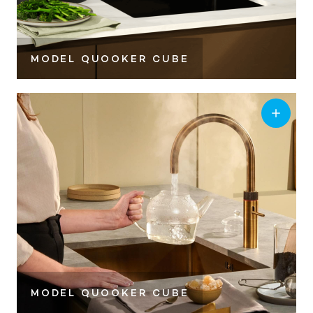
MODEL QUOOKER CUBE
MODEL QUOOKER CUBE