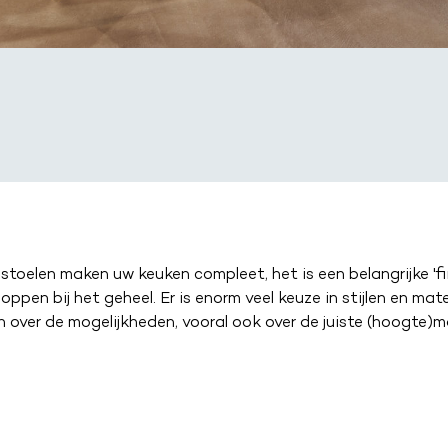
stoelen maken uw keuken compleet, het is een belangrijke 'fi
oppen bij het geheel. Er is enorm veel keuze in stijlen en mat
 over de mogelijkheden, vooral ook over de juiste (hoogte)