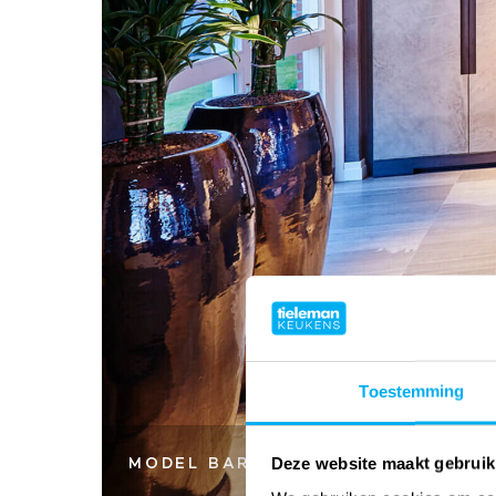
Toestemming
Deze website maakt gebruik
MODEL BARKRUKKEN