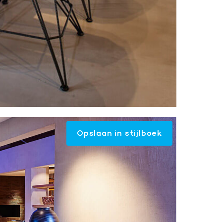
Opslaan in stijlboek