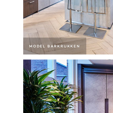
MODEL BARKRUKKEN