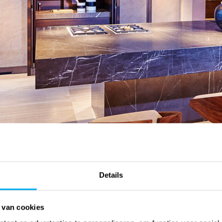
Details
 van cookies