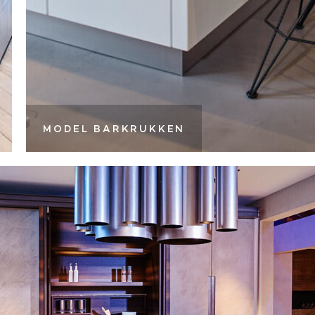
MODEL BARKRUKKEN