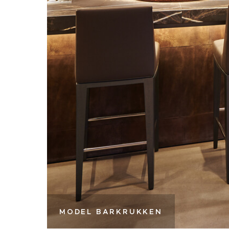
MODEL BARKRUKKEN