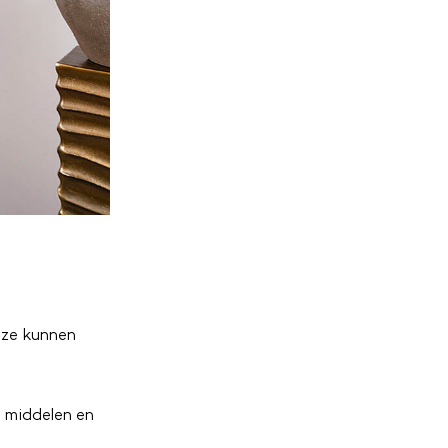
Deze kunnen
 middelen en