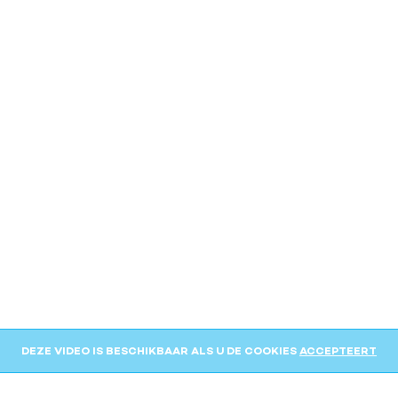
DEZE VIDEO IS BESCHIKBAAR ALS U DE COOKIES
ACCEPTEERT