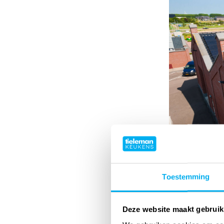
Toestemming
Deze website maakt gebruik