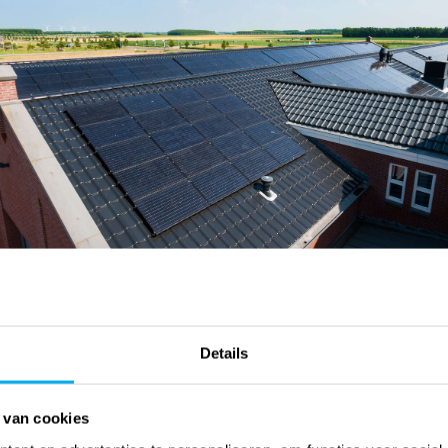
Details
 van cookies